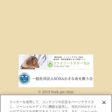
© 2019 Seek pet clinic
クッキーを使用して、コンテンツや広告をパーソナライズ
し、ソーシャルメディアに機能を提供し、当社のWebサイト
へのアクセスを分析できるようにします。また、ソーシャル