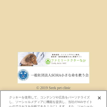
© 2019 Seek pet clinic
クッキーを使用して、コンテンツや広告をパーソナライズ
し、ソーシャルメディアに機能を提供し、当社のWebサイト
へのアクセスを分析できるようにします。また、ソーシャル