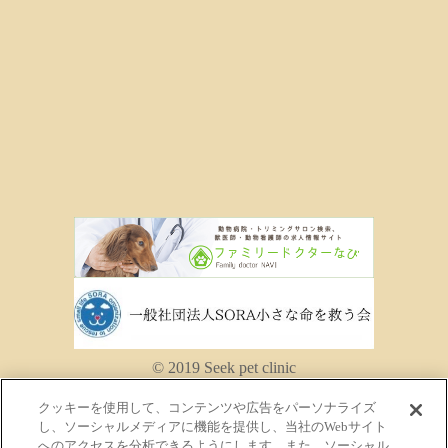
© 2019 Seek pet clinic
クッキーを使用して、コンテンツや広告をパーソナライズ
し、ソーシャルメディアに機能を提供し、当社のWebサイト
へのアクセスを分析できるようにします。また、ソーシャル