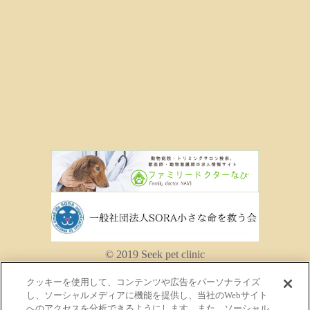
© 2019 Seek pet clinic
クッキーを使用して、コンテンツや広告をパーソナライズ
し、ソーシャルメディアに機能を提供し、当社のWebサイト
へのアクセスを分析できるようにします。また、ソーシャル