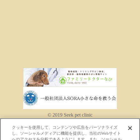
© 2019 Seek pet clinic
クッキーを使用して、コンテンツや広告をパーソナライズ
し、ソーシャルメディアに機能を提供し、当社のWebサイト
へのアクセスを分析できるようにします。また、ソーシャル