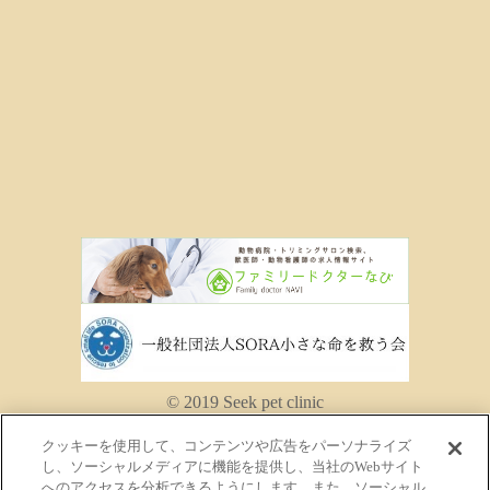
© 2019 Seek pet clinic
クッキーを使用して、コンテンツや広告をパーソナライズ
し、ソーシャルメディアに機能を提供し、当社のWebサイト
へのアクセスを分析できるようにします。また、ソーシャル