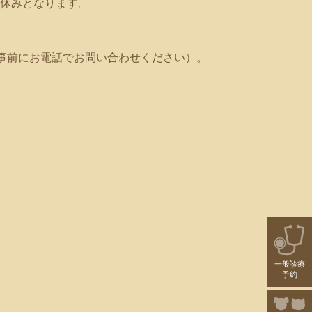
休みとなります。
事前にお電話でお問い合わせください）。
一般診療
予約