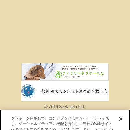
© 2019 Seek pet clinic
クッキーを使用して、コンテンツや広告をパーソナライズ
し、ソーシャルメディアに機能を提供し、当社のWebサイト
へのアクセスを分析できるようにします。また、ソーシャル