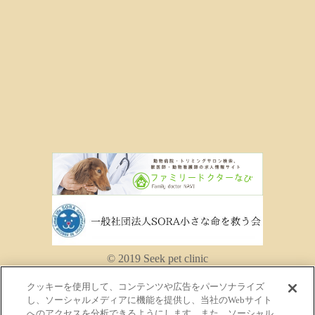
© 2019 Seek pet clinic
クッキーを使用して、コンテンツや広告をパーソナライズ
し、ソーシャルメディアに機能を提供し、当社のWebサイト
へのアクセスを分析できるようにします。また、ソーシャル